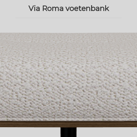
Via Roma voetenbank