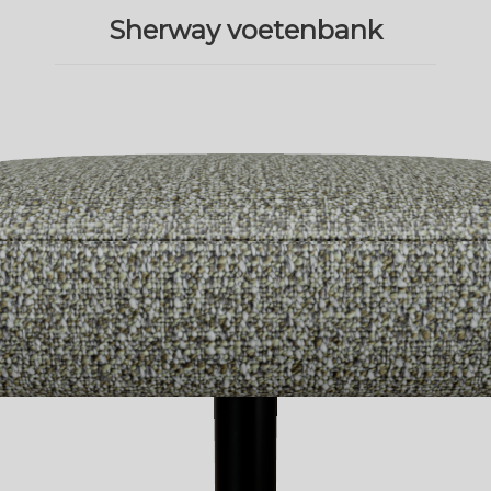
Sherway voetenbank